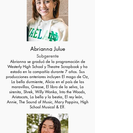
Abrianna Julue
Subgerente
Abrianna se graduó de la programación de
Westerly High School y
Theatre Scrapbook y ha
estado en la compañía durante 7 años. Sus
producciones anteriores incluyen El mago de Oz,
La bella durmiente, Alicia en el país de las
maravillas, Grease, El libro de la selva, La
sirenita, Shrek, Willy Wonka, Into the Woods,
Aristocats, La bella y la bestia, El rey león,
Annie, The Sound of Music, Mary Poppins, High
School Musical & Elf.