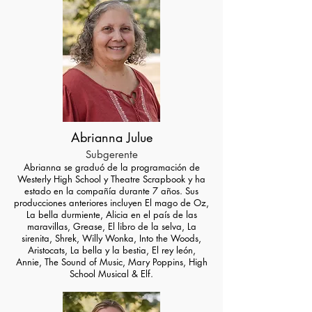
Abrianna Julue
Subgerente
Abrianna se graduó de la programación de
Westerly High School y
Theatre Scrapbook y ha
estado en la compañía durante 7 años. Sus
producciones anteriores incluyen El mago de Oz,
La bella durmiente, Alicia en el país de las
maravillas, Grease, El libro de la selva, La
sirenita, Shrek, Willy Wonka, Into the Woods,
Aristocats, La bella y la bestia, El rey león,
Annie, The Sound of Music, Mary Poppins, High
School Musical & Elf.